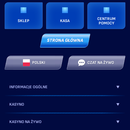
CENTRUM
SKLEP
KASA
POMOCY
STRONA GŁÓWNA
POLSKI
CZAT NA ŻYWO
INFORMACJE OGÓLNE
KASYNO
KASYNO NA ŻYWO