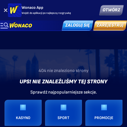
Wonaco App
OTWÓRZ
Wejdź do aplikacji po najlepszą rozgrywkę
ZALOGUJ SIĘ
ZAREJESTRUJ
404 nie znaleziono strony
UPS! NIE ZNALEŹLIŚMY TEJ STRONY
Sprawdź najpopularniejsze sekcje.
KASYNO
SPORT
PROMOCJE