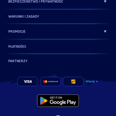
BEZPIECZEŃSTWO I PRYWATNOŚĆ
WARUNKI I ZASADY
PROMOCJE
PŁATNOŚCI
PARTNERZY
Więcej