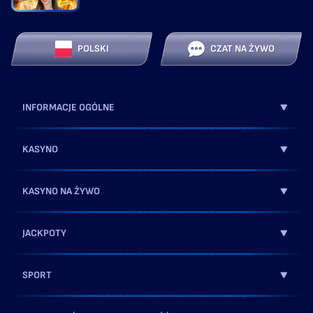
Infinite Casino Holdem
POLSKI
CZAT NA ŻYWO
INFORMACJE OGÓLNE
KASYNO
KASYNO NA ŻYWO
JACKPOTY
SPORT