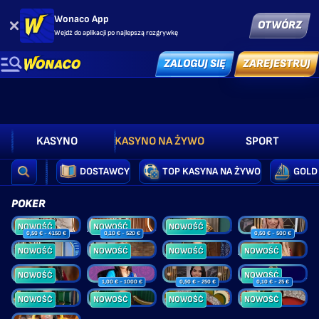
Wonaco App
OTWÓRZ
Wejdź do aplikacji po najlepszą rozgrywkę
ZALOGUJ SIĘ
ZAREJESTRUJ
KASYNO
KASYNO NA ŻYWO
SPORT
DOSTAWCY
TOP KASYNA NA ŻYWO
GOLD
POKER
Casino Hold'em
NOWOŚĆ
NOWOŚĆ
Jacks or Better Draw Poker
NOWOŚĆ
Texas Hold'em Multiplayer
3 Card Brag
0,50 € - 4150 €
0,10 € - 520 €
0,50 € - 500 €
Casino Hold'em
NOWOŚĆ
Casino Holdem
NOWOŚĆ
NOWOŚĆ
Bet On Teen Patti
NOWOŚĆ
Andar Bahar x5000
NOWOŚĆ
Andar Bahar
Andar Bahar
Casino Hold 'Em
NOWOŚĆ
Who Wants To Be A Millionaire? Video Poker Live
1,00 € - 1000 €
0,50 € - 250 €
0,10 € - 25 €
NOWOŚĆ
Emerald Hall Teen Patti 20-20
NOWOŚĆ
Emerald Hall Andar Bahar
NOWOŚĆ
Andar Bahar
NOWOŚĆ
Teen Patti