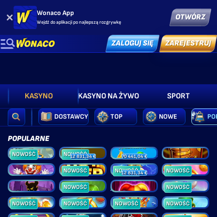
Wonaco App
OTWÓRZ
Wejdź do aplikacji po najlepszą rozgrywkę
ZALOGUJ SIĘ
ZAREJESTRUJ
KASYNO
KASYNO NA ŻYWO
SPORT
DOSTAWCY
TOP
NOWE
PO
POPULARNE
Well of Riches
NOWOŚĆ
NOWOŚĆ
Triple 5’s: Supercharged
100 Golden Coins: Reel Fishing
Book of Ra
12 831,34 €
70 441,04 €
Wonder of Circus
NOWOŚĆ
Hot Step
NOWOŚĆ
Thunderline Express: Hold & Win
NOWOŚĆ
Fortune Coins Unlimited Fortune
12 831,34 €
Hades Harvest
NOWOŚĆ
Regal Spins 20 Sun Link
Joker Streak XL: Hold and Win
NOWOŚĆ
Gemhalla Xtreme
Riches Express
NOWOŚĆ
NOWOŚĆ
3 Thunder Coins: Hold and Win
NOWOŚĆ
3x3 Grand Crown: Hold the Spin
NOWOŚĆ
Lucky Trio Pots Hold and Win