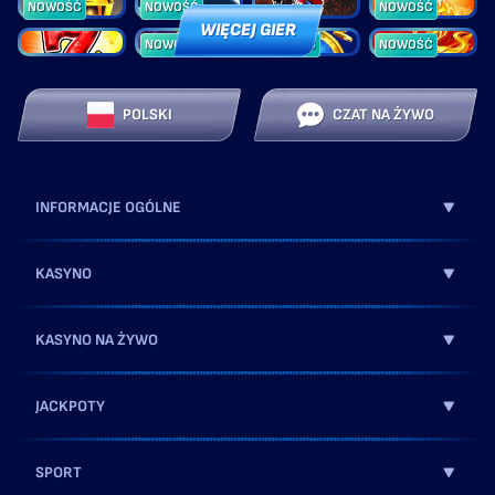
NOWOŚĆ
36 Coins Score The Jackpot
NOWOŚĆ
Ze Zeus
Big Black Cock
NOWOŚĆ
Big Bells Fire (Hold and Win)
WIĘCEJ GIER
Wild Hot 40 Free Spins
NOWOŚĆ
The Cursed Mummy
NOWOŚĆ
Energy Coins: Hold and Win
NOWOŚĆ
Ultimate Golden Dragon Inferno
POLSKI
CZAT NA ŻYWO
INFORMACJE OGÓLNE
KASYNO
KASYNO NA ŻYWO
JACKPOTY
SPORT