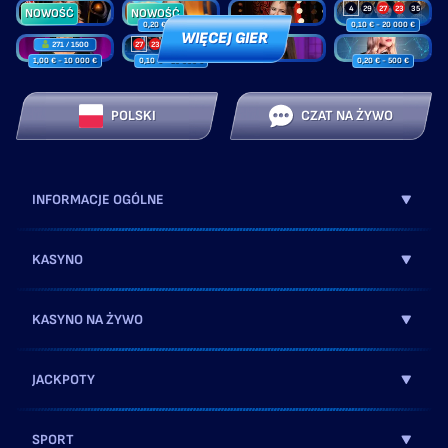
15
24
8
10
10
4
29
27
23
35
NOWOŚĆ
Gravity Blackjack
NOWOŚĆ
Cash Collect Roulette Live
Cabaret Roulette
Gold Saloon VIP Speed Roulette
0,20 € - 2000 €
0,10 € - 20 000 €
WIĘCEJ GIER
35
25
34
8
29
5
31
36
32
17
271 / 1500
27
23
32
27
33
ONE Blackjack 1
Roulette Azure
Extra Crown Deluxe Live
Quantum Roulette Live
1,00 € - 10 000 €
0,10 € - 20 000 €
0,20 € - 500 €
32
5
28
1
29
4
19
16
32
26
35
30
23
30
7
7
22
31
27
32
POLSKI
CZAT NA ŻYWO
13
1
7
30
26
INFORMACJE OGÓLNE
KASYNO
KASYNO NA ŻYWO
JACKPOTY
SPORT