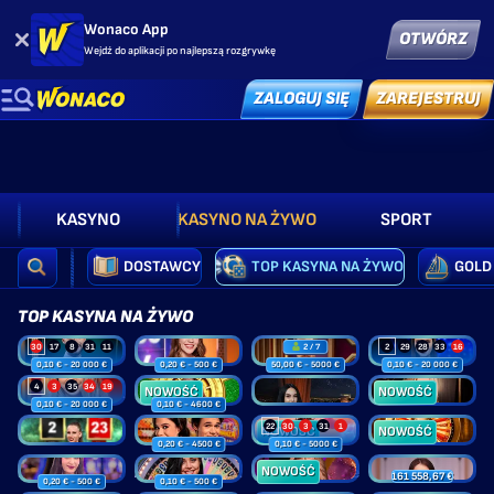
Wonaco App
OTWÓRZ
Wejdź do aplikacji po najlepszą rozgrywkę
ZALOGUJ SIĘ
ZAREJESTRUJ
KASYNO
KASYNO NA ŻYWO
SPORT
DOSTAWCY
TOP KASYNA NA ŻYWO
GOLD
TOP KASYNA NA ŻYWO
30
17
8
31
11
2 / 7
2
29
28
33
16
Speed Roulette
Mega Fire Blaze Roulette Live
Blackjack 77 - Ruby
Mega Roulette
0,10 € - 20 000 €
0,20 € - 500 €
50,00 € - 5000 €
0,10 € - 20 000 €
29
10
28
11
20
12
32
18
31
33
4
3
35
34
19
Roulette Germany - Deutsches Roulette
NOWOŚĆ
Money Time
Vegas Roulette 500x
NOWOŚĆ
Gold Saloon Roulette
0,10 € - 20 000 €
0,10 € - 4600 €
13
11
8
34
14
11
36
14
33
25
14
27
15
22
19
22
30
3
31
1
Dynamic Roulette 120x
Sweet Bonanza Candyland
NOWOŚĆ
Gates of Olympus Roulette
NOWOŚĆ
Land of Ra
0,20 € - 4500 €
0,10 € - 5000 €
8
12
23
32
5
34
13
5
15
20
1
32
2
20
20
32
20
32
32
20
Mega Fire Blaze Ruleta España
Adventures Beyond Wonderland Live
Gravity Roulette
NOWOŚĆ
Candy Wheel
161 558,67 €
0,20 € - 500 €
0,10 € - 500 €
34
2
16
13
31