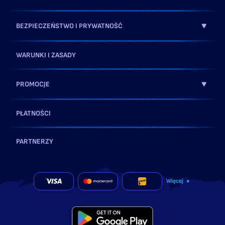
BEZPIECZEŃSTWO I PRYWATNOŚĆ
WARUNKI I ZASADY
PROMOCJE
PŁATNOŚCI
PARTNERZY
Więcej