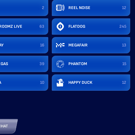
2
REEL NOISE
12
ROOMZ LIVE
63
FLATDOG
245
AY
16
MEGAFAIR
13
EGAS
39
PHANTOM
15
A
10
HAPPY DUCK
12
CHAT