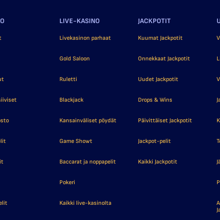
NO
LIVE-KASINO
JACKPOTIT
t
Livekasinon parhaat
Kuumat Jackpotit
V
Gold Saloon
Onnekkaat Jackpotit
L
ut
Ruletti
Uudet Jackpotit
V
iiviset
Blackjack
Drops & Wins
J
sto
Kansainväliset pöydät
Päivittäiset Jackpotit
K
lit
Game Showt
Jackpot-pelit
T
it
Baccarat ja noppapelit
Kaikki Jackpotit
J
Pokeri
P
lit
Kaikki live-kasinolta
A
J