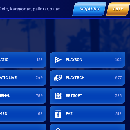
Pelit, kategoriat, pelintarjoajat
KIRJAUDU
LIITY
ATIC
153
PLAYSON
104
TIC LIVE
249
PLAYTECH
677
MENAL
799
BETSOFT
235
AMES
63
FAZI
512