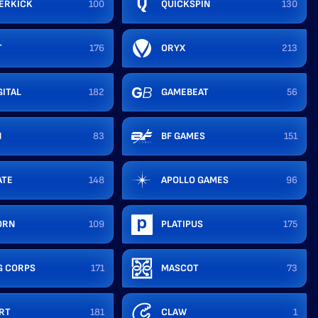
ERKICK
100
QUICKSPIN
130
T
176
ORYX
213
GITAL
182
GAMEBEAT
56
N
83
BF GAMES
151
ATE
148
APOLLO GAMES
96
ORN
109
PLATIPUS
175
G CORPS
171
MASCOT
73
RT
181
CLAW
1