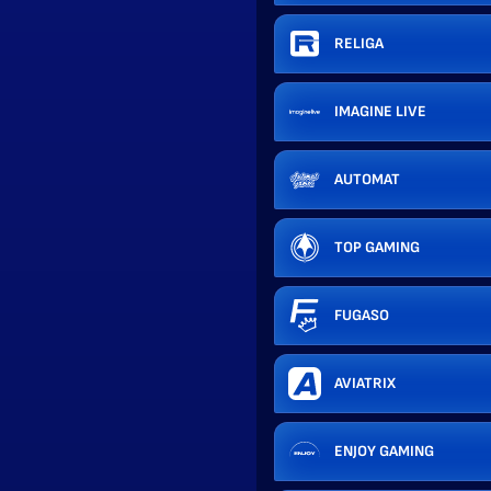
RELIGA
IMAGINE LIVE
AUTOMAT
TOP GAMING
FUGASO
AVIATRIX
ENJOY GAMING