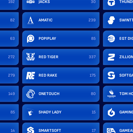
192
JACKS
30
THUND
82
AMATIC
239
SWINT
63
POPIPLAY
85
EGT DI
272
RED TIGER
337
ZILLIO
279
RED RAKE
175
SOFTG
149
ONETOUCH
80
TOM H
85
SHADY LADY
15
GAMIN
14
SMARTSOFT
17
GAMEA