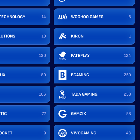
 TECHNOLOGY
14
WOOHOO GAMES
6
LUTIONS
10
KIRON
1
130
PATEPLAY
124
RUX
89
BGAMING
250
106
TADA GAMING
258
TIC
77
GAMZIX
58
OCKET
9
VIVOGAMING
43