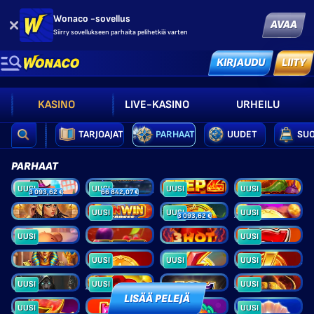
Wonaco -sovellus
AVAA
Siirry sovellukseen parhaita pelihetkiä varten
KIRJAUDU
LIITY
KASINO
LIVE-KASINO
URHEILU
TARJOAJAT
PARHAAT
UUDET
SUO
PARHAAT
UUSI
Crack More Piggy Banks
UUSI
Trophy Rush Triple Boost
UUSI
Hot Step 2 Extreme
UUSI
3 Hot Chilli Peppers Extra
3 093,62 €
66 842,07 €
The Age of Cleopatra
UUSI
Coin Win Express: Hold the Spin
UUSI
Serpent Gold: Hold & Win
UUSI
Joker Coins Unlimited Fortune
3 093,62 €
UUSI
Xmas Drop
Fruits Collection 10 Lines
3 Hot Chilli Peppers
UUSI
Wild Hot 40 Deluxe
Golden Fate 1000
Fortune Coins
UUSI
UUSI
Lightning Cash Strike
UUSI
Lightning Juicy Coins
UUSI
Age Of Seth
UUSI
Joker Royal Coins: Hold&Win
Black Seven Bell Link
UUSI
African Buffalo 5000
LISÄÄ PELEJÄ
UUSI
10 Burning sevens
Fire Fields
UUSI
Blissfull Jack 100
Pearl Coin Rise
UUSI