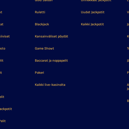
Gold Saloon
Onnekkaat Jackpotit
L
ut
Ruletti
Uudet Jackpotit
V
at
Blackjack
Kaikki Jackpotit
J
iiviset
Kansainväliset pöydät
K
sto
Game Showt
T
lit
Baccarat ja noppapelit
J
it
Pokeri
P
Kaikki live-kasinolta
A
J
lit
B
Jackpotit
Pelit