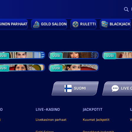
SINON PARHAAT
GOLD SALOON
RULETTI
BLACKJACK
UUSI
Casino Hold'em
UUSI
Bet On Teen Patti
UUSI
Andar Baha
UUSI
Andar Bahar
UUSI
Teen Patti
SUOMI
LIVE 
NO
LIVE-KASINO
JACKPOTIT
t
Livekasinon parhaat
Kuumat Jackpotit
V