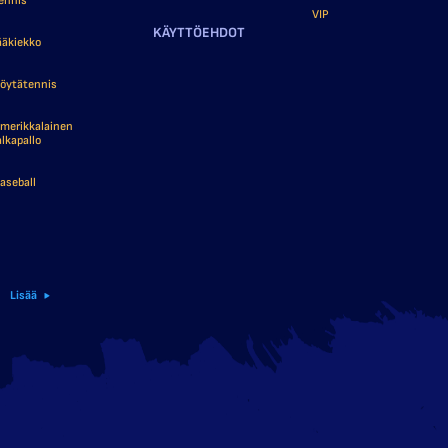
ennis
VIP
KÄYTTÖEHDOT
ääkiekko
öytätennis
merikkalainen
alkapallo
aseball
Lisää