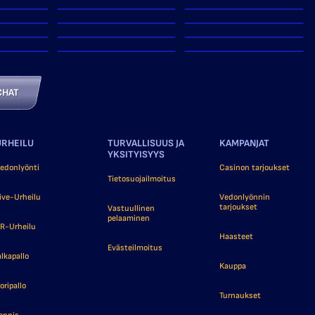
CHAT
URHEILU
TURVALLISUUS JA
KAMPANJAT
YKSITYISYYS
edonlyönti
Casinon tarjoukset
Tietosuojailmoitus
ive-Urheilu
Vedonlyönnin
tarjoukset
Vastuullinen
pelaaminen
R-Urheilu
Haasteet
Evästeilmoitus
alkapallo
Kauppa
oripallo
Turnaukset