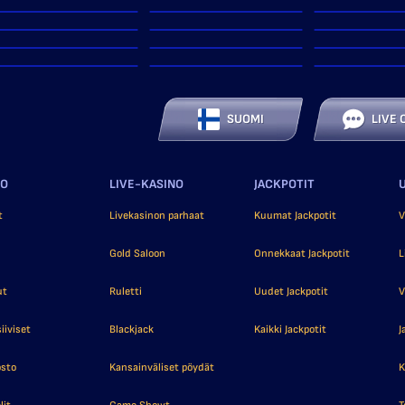
SUOMI
LIVE 
NO
LIVE-KASINO
JACKPOTIT
t
Livekasinon parhaat
Kuumat Jackpotit
V
Gold Saloon
Onnekkaat Jackpotit
L
ut
Ruletti
Uudet Jackpotit
V
iiviset
Blackjack
Kaikki Jackpotit
J
sto
Kansainväliset pöydät
K