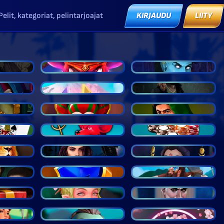
Pelit, kategoriat, pelintarjoajat
KIRJAUDU
LIITY
ng
Red Horde
Prince of Persia the Gems of Persepolis
Tower
Gemz Grow
ReKill
Castle
Fruit Macau
Robin of Loxley
ck
Benny's the Biggest Game
Baccarat
ide
Queen of Spades
Book of Amaterasu
sairs
Fruits Of Luxor
The Myth
Christmas
Fairytale Coven
Zeus the Thunderer
lls
For the Realm
Amaterasu Keno