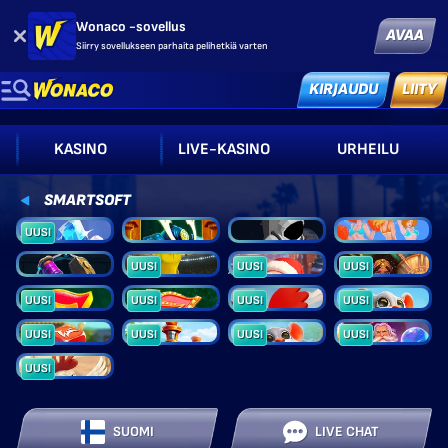
Wonaco -sovellus
AVAA
Siirry sovellukseen parhaita pelihetkiä varten
KIRJAUDU
LIITY
KASINO
LIVE-KASINO
URHEILU
SMARTSOFT
UUSI
Gems Crown Charging Wilds
Samurai
JetX
CricketX
Vampires
UUSI
Football X
UUSI
Jingle Bell Bonanza
UUSI
Wheel of Destiny
UUSI
Multi Hot 5 Super Wilds
UUSI
Multi Hot 5 Deluxe
UUSI
Chicken Highway
UUSI
Cheesy Road
UUSI
Dice Jungle
UUSI
Bottle Mania
UUSI
Cheesy Road Classic
Gates of Merlyn
UUSI
Chicken Ways
UUSI
SUOMI
LIVE CHAT