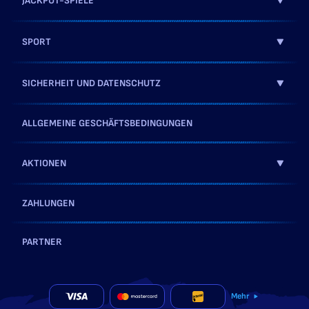
JACKPOT-SPIELE
SPORT
SICHERHEIT UND DATENSCHUTZ
ALLGEMEINE GESCHÄFTSBEDINGUNGEN
AKTIONEN
ZAHLUNGEN
PARTNER
Mehr