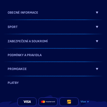
OBECNÉ INFORMACE
SPORT
ZABEZPEČENÍ A SOUKROMÍ
PODMÍNKY A PRAVIDLA
PROMOAKCE
PLATBY
Více