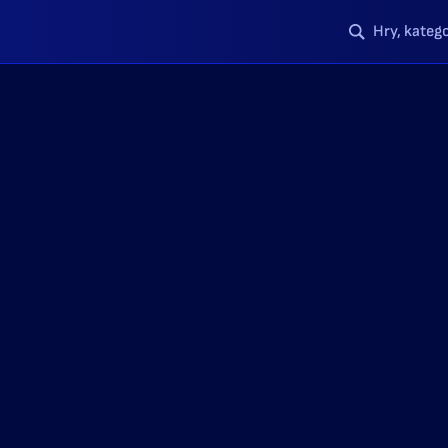
Hry, kateg