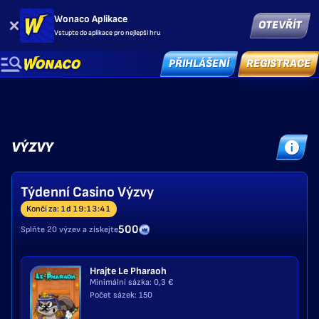
Wonaco Aplikace
OTEVŘÍT
Vstupte do aplikace pro nejlepší hru
PŘIHLÁŠENÍ
REGISTRACE
VÝZVY
Týdenní Casino Výzvy
Končí za:
1d 19:13:41
500
Splňte 20 výzev a získejte
Hrajte Le Pharaoh
Minimální sázka: 0,3 €
Počet sázek: 150