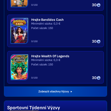
30
0/150
Hrajte Bandidos Cash
Minimální sázka: 0,3 €
Počet sázek: 150
30
0/150
Hrajte Wealth Of Legends
Minimální sázka: 0,3 €
Počet sázek: 150
30
0/150
Zobrazit všechny Výzvy
Sportovní Týdenní Výzvy