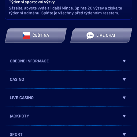
Týdenní sportovní výzvy
Sázejte, abyste vydělali další Mince. Splňte 20 výzev a získejte
týdenní odměnu. Splňte je všechny před týdenním resetem.
ČEŠTINA
LIVE CHAT
OBECNÉ INFORMACE
CASINO
LIVE CASINO
JACKPOTY
SPORT