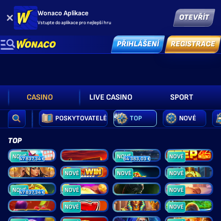
Wonaco Aplikace
OTEVŘÍT
Vstupte do aplikace pro nejlepší hru
PŘIHLÁŠENÍ
REGISTRACE
CASINO
LIVE CASINO
SPORT
POSKYTOVATELÉ
TOP
NOVÉ
TOP
NOVÉ
Crack More Piggy Banks
Book of Ra Deluxe
NOVÉ
Trophy Rush Triple Boost
NOVÉ
Hot Step 2 Extreme
47 837,34 €
64 383,03 €
The Age of Cleopatra
NOVÉ
Coin Win Express: Hold the Spin
NOVÉ
Book Of Knight Hold And Win
NOVÉ
4 Gold Lanterns Hold & Win
NOVÉ
Serpent Gold: Hold & Win
NOVÉ
Joker Coins Unlimited Fortune
Mighty Wild Panther: Grand Gold Edition
NOVÉ
Xmas Drop
47 837,34 €
Fruits Collection 10 Lines
NOVÉ
Wild Hot 40 Deluxe
Golden Fate 1000
NOVÉ
Epic Ape: Blitz Cash Collect