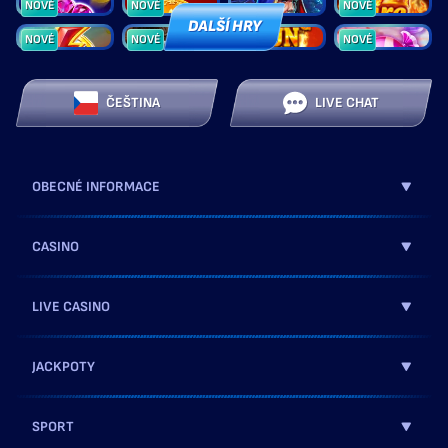
NOVÉ
Pink Clovers XXXL: Hold and Win
Fortune Coins
NOVÉ
Fire Blaze: Blue Wizard
NOVÉ
Fire Crown
DALŠÍ HRY
NOVÉ
Lightning Cash Strike
NOVÉ
3 Million BC
Burning Sun
NOVÉ
Tasty Bonanza Max Scatter
ČEŠTINA
LIVE CHAT
OBECNÉ INFORMACE
CASINO
LIVE CASINO
JACKPOTY
SPORT