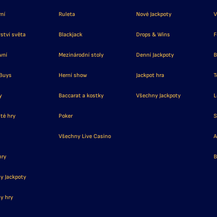
ní
Ruleta
Nové Jackpoty
V
ství světa
Blackjack
Drops & Wins
F
vní
Mezinárodní stoly
Denní Jackpoty
B
Buys
Herní show
Jackpot hra
T
y
Baccarat a kostky
Všechny Jackpoty
L
té hry
Poker
S
Všechny Live Casino
A
hry
B
y Jackpoty
y hry