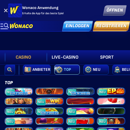
Wonaco Anwendung
ÖFFNEN
Erhalte die App für das beste Spiel
EINLOGGEN
REGISTRIEREN
CASINO
LIVE-CASINO
SPORT
ANBIETER
TOP
NEU
BEL
TOP
NEU
Crack More Piggy Banks
Born in Hell
NEU
Trophy Rush Triple Boost
NEU
Hot Step 2 Extreme
EUR 2’900.22
EUR 74’369.66
The Age of Cleopatra
NEU
Coin Win Express: Hold the Spin
Book of Ra Deluxe
Bonbon Pop
NEU
4 Gold Lanterns Hold & Win
NEU
Serpent Gold: Hold & Win
NEU
Joker Coins Unlimited Fortune
Mighty Wild Panther: Grand Gold Edition
EUR 2’900.22
NEU
Xmas Drop
Fruits Collection 10 Lines
NEU
Wild Hot 40 Deluxe
NEU
Flames of Hades