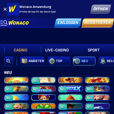
Wonaco Anwendung
ÖFFNEN
Erhalte die App für das beste Spiel
EINLOGGEN
REGISTRIEREN
CASINO
LIVE-CASINO
SPORT
ANBIETER
TOP
NEU
BEL
NEU
Canyon Cart Bonanza: Hold & Win
NEU
Book of Demi Gods VII
High Noon
Royal Coins
NEU
Mighty Crown: Empire of Gold
NEU
Inferno Rising: Hold & Win
NEU
Coin Vortex: Hold the Spin
NEU
Cash of Cleopatra 2
EUR 4’839.33
NEU
Coin of Lightning 2
Fortune Joker 5
Voltage Blitz Lucky Wukong
NEU
Coffee Explosion
3 Fortune Nuts
NEU
Double Lucky Clovers
Trevor Hunter
NEU
NEU
Jaguar Coins