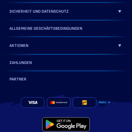
SICHERHEIT UND DATENSCHUTZ
ALLGEMEINE GESCHÄFTSBEDINGUNGEN
AKTIONEN
ZAHLUNGEN
PARTNER
Mehr