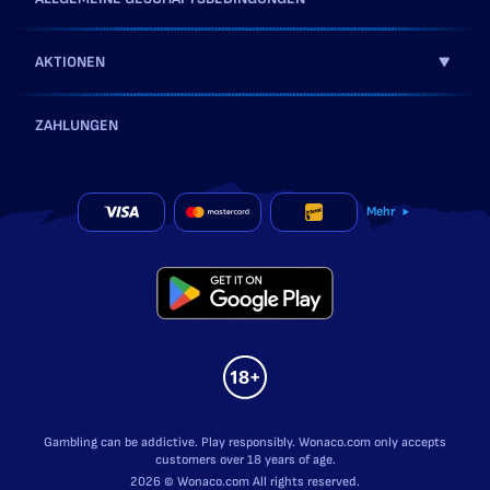
AKTIONEN
ZAHLUNGEN
Mehr
Gambling can be addictive. Play responsibly. Wonaco.com only accepts
customers over 18 years of age.
2026 © Wonaco.com All rights reserved.