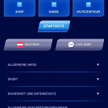
SHOP
KASSE
HILFEZENTRUM
STARTSEITE
DEUTSCH
LIVE CHAT
ALLGEMEINE INFOS
SPORT
SICHERHEIT UND DATENSCHUTZ
ALLGEMEINE GESCHÄFTSBEDINGUNGEN