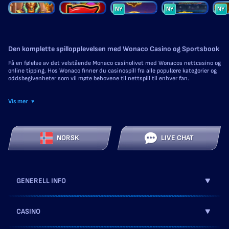
Golden Fate 1000
Hell Hot 100
Buffalo's Sun 2
NY
NY
Trophy Rush Triple Boost
NY
Den komplette spillopplevelsen med Wonaco Casino og Sportsbook
Få en følelse av det velstående Monaco casinolivet med Wonacos nettcasino og
online tipping. Hos Wonaco finner du casinospill fra alle populære kategorier og
oddsbegivenheter som vil møte behovene til nettspill til enhver fan.
Bonusene hos Wonaco elektrifiserer hvert gamblingøyeblikk, med VIP tilbud
som enhver storbruker vil sette pris på. Det er også spennende turneringer som
Vis mer
skjer hver uke med store belønninger som kan vinnes av dyktige spillere.
Du vil ikke ha noen problemer med å navigere på Wonaco nettstedet fra
smarttelefonen, nettbrettet eller datamaskinen din, siden denne plattformen
er godt optimalisert. Wonaco er pålitelig da du kan be om hjelp døgnet rundt og
NORSK
LIVE CHAT
få raskt svar fra kundehjelperepresentanter. Det vil være vanskelig å finne et
casino som tar vare på sine spillere som Wonaco, så ikke nøl med å besøke
casinoet.
Wonaco Casino Spill
GENERELL INFO
Nettcasinoet Wonaco dekker alle kategorier, fra topprangerte spilleautomater til
klassiske bordspill som bringer tilbake nostalgi. Wonaco har mange varianter av
det samme spillet for å sikre at du aldri blir lei av å spille favorittene dine.
CASINO
Spillgrafikk på dette nettcasinoet er det beste, siden disse spillene er hentet
fra de mest erfarne programvareutviklerne.