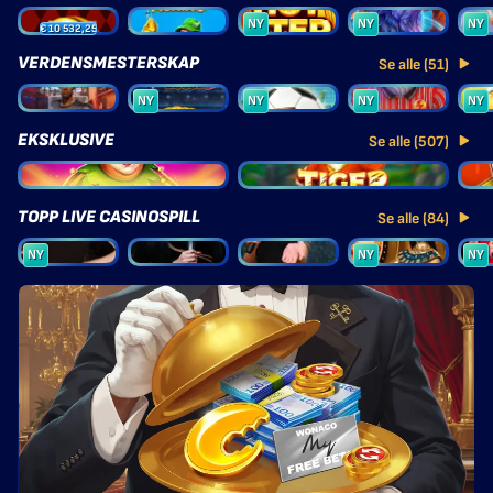
Break the Piggy Bank
100 Golden Coins: Reel Fishing
NY
Hot Step
NY
3 Apex Treasures
NY
€ 10 532,25
VERDENSMESTERSKAP
Se alle (51)
Penalty - From the Streets
NY
Trophy Rush Triple Boost
NY
Penalty Unlimited
NY
3 Gods Of Goalympus
NY
EKSKLUSIVE
Se alle (507)
Triple Joker Catcher
Tiger of Fortune
TOPP LIVE CASINOSPILL
Se alle (84)
NY
Gold Saloon Roulette
Vegas Roulette 500x
Dynamic Roulette 120x
NY
Land of Ra
NY