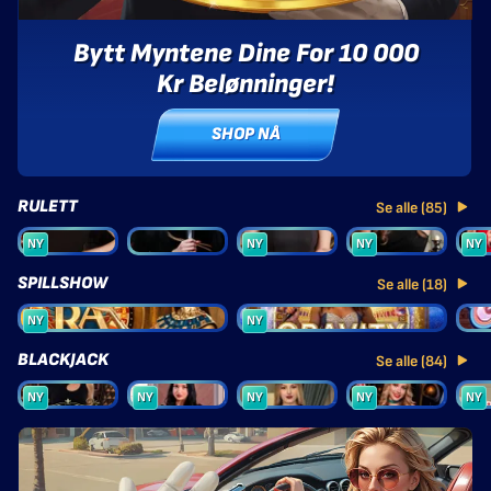
Bytt Myntene Dine For 10 000
Kr Belønninger!
SHOP NÅ
RULETT
Se alle (85)
NY
Gold Saloon Roulette
Vegas Roulette 500x
Gold Roulette
NY
NY
French Roulette
NY
SPILLSHOW
Se alle (18)
NY
Land of Ra
NY
Gravity Wheel
BLACKJACK
Se alle (84)
NY
Gold Saloon Blackjack
NY
Luxe Blackjack 2
VIP Blackjack 1
NY
NY
Gravity Blackjack
VIP B
NY