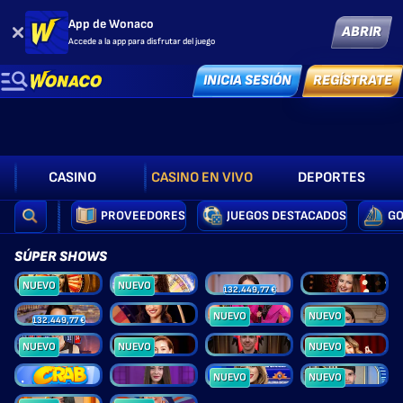
App de Wonaco
ABRIR
Accede a la app para disfrutar del juego
INICIA SESIÓN
REGÍSTRATE
CASINO
CASINO EN VIVO
DEPORTES
PROVEEDORES
JUEGOS DESTACADOS
GO
SÚPER SHOWS
NUEVO
Land of Ra
Gravity Wheel
NUEVO
Candy Wheel
Cabaret Roulette
132.449,77 €
Vegas Gobbler LIVE
Joker's Show
NUEVO
XBall
Robin The Fair
NUEVO
132.449,77 €
NUEVO
Dynamite Roulette
Wonder Wheel
NUEVO
Top Card
Roulette Rouge
NUEVO
Cash Crab
Extra Crown Deluxe Live
NUEVO
Crash Live
Casino Hold'em
NUEVO