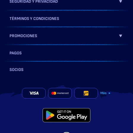
SEGURIDAD Y PRIVACIDAD
TÉRMINOS Y CONDICIONES
PROMOCIONES
PAGOS
SOCIOS
Más