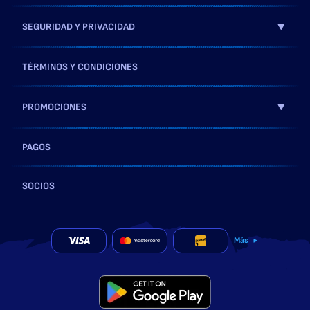
SEGURIDAD Y PRIVACIDAD
TÉRMINOS Y CONDICIONES
PROMOCIONES
PAGOS
SOCIOS
Más