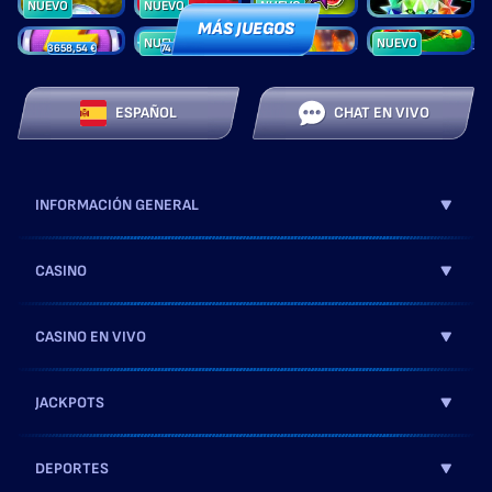
NUEVO
Elixir Party 7s
NUEVO
Fruity Diamonds Hold and Spin
20 Burning Hot
NUEVO
Super Lion Megaways Jackpot
MÁS JUEGOS
Super Cash Boost: Hold & Win
NUEVO
Cocktail Rush Buy Bonus
NUEVO
Flaming Peppers Hold and Spin
Leprechaun Hot
NUEVO
3658,54 €
74.501,70 €
ESPAÑOL
CHAT EN VIVO
INFORMACIÓN GENERAL
CASINO
CASINO EN VIVO
JACKPOTS
DEPORTES