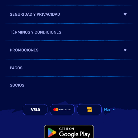
SEGURIDAD Y PRIVACIDAD
TÉRMINOS Y CONDICIONES
PROMOCIONES
PAGOS
SOCIOS
Más