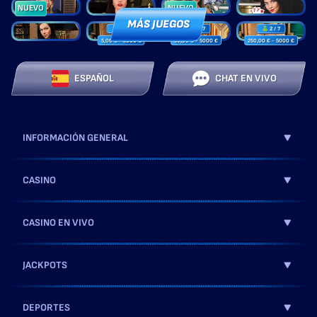
NUEVO
Le Rouge Blackjack 3
Blackjack 7
NUEVO
Monaco Blackjack 4
Bar Blackjack 3
MÁS JUEGOS
7 / 7
2 / 7
2 / 7
Venice BJ 4
Blackjack 87 - Emerald
VIP Blackjack 10
VIP Blackjack 7 - Emerald
5,00 € - 1000 €
50,00 € - 5000 €
250,00 € - 5000 €
ESPAÑOL
CHAT EN VIVO
INFORMACIÓN GENERAL
CASINO
CASINO EN VIVO
JACKPOTS
DEPORTES