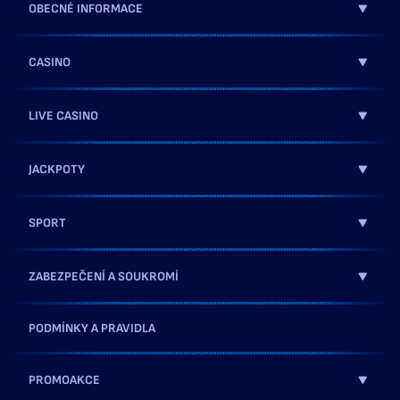
OBECNÉ INFORMACE
CASINO
LIVE CASINO
JACKPOTY
SPORT
ZABEZPEČENÍ A SOUKROMÍ
PODMÍNKY A PRAVIDLA
PROMOAKCE