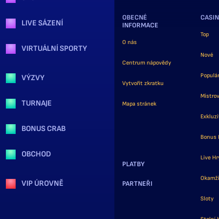
OBECNÉ
CASI
LIVE SÁZENÍ
INFORMACE
Top
O nás
VIRTUÁLNÍ SPORTY
Nové
Centrum nápovědy
Populár
VÝZVY
Vytvořit zkratku
Mistrov
TURNAJE
Mapa stránek
Exkluzi
BONUS CRAB
Bonus 
OBCHOD
Live Hr
PLATBY
Okamži
VIP ÚROVNĚ
PARTNEŘI
Sloty