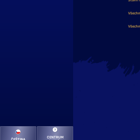
Stolní 
Všechn
Všechn
CENTRUM
ČEŠTINA