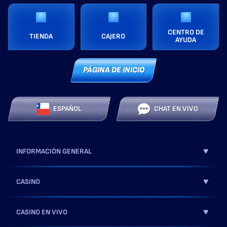
CENTRO DE
TIENDA
CAJERO
AYUDA
PÁGINA DE INICIO
ESPAÑOL
CHAT EN VIVO
INFORMACIÓN GENERAL
CASINO
CASINO EN VIVO