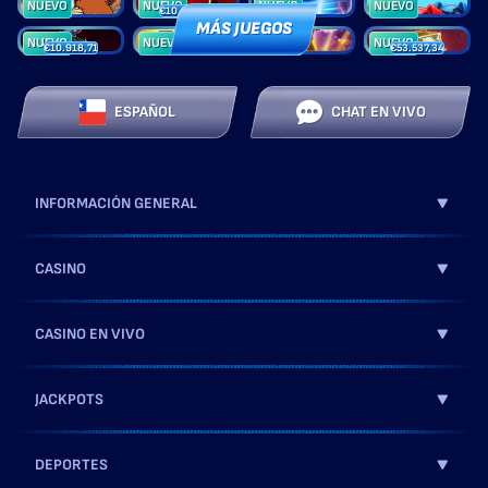
Nutty Squirrel
NUEVO
NUEVO
777 Streak: Supercharged
NUEVO
Win Storm Delux
3 Hero Piggies
NUEVO
€10.918,71
MÁS JUEGOS
NUEVO
Bash The Banana Stash:Hold & Win
NUEVO
Wild Hot 40 Blow Booster
NUEVO
Eagle Strike Extra
NUEVO
40 Art of Gold Dice - Golden Coins Link
€10.918,71
€53.537,34
ESPAÑOL
CHAT EN VIVO
INFORMACIÓN GENERAL
CASINO
CASINO EN VIVO
JACKPOTS
DEPORTES