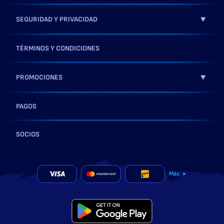
SEGURIDAD Y PRIVACIDAD
TÉRMINOS Y CONDICIONES
PROMOCIONES
PAGOS
SOCIOS
Más