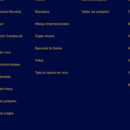
nato Mundial
Blackjack
Todos los jackpots
F
vo
Mesas Internacionales
B
 con Compra de
Súper shows
T
Baccarat & Dados
H
en vivo
Póker
T
 instantáneos
Todo el casino en vivo
F
onedas
B
 de mesa
os jackpots
os juegos