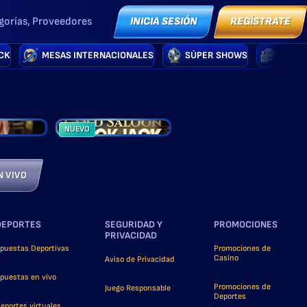
gorías, Proveedores
INICIA SESIÓN
REGÍSTRATE
CK
MESAS INTERNACIONALES
SÚPER SHOWS
BACCA
Baccarat
Gold Saloon RNG Blackjack
NUEVO
N VIVO
DEPORTES
SEGURIDAD Y
PROMOCIONES
PRIVACIDAD
puestas Deportivas
Promociones de
Casino
Aviso de Privacidad
puestas en vivo
Promociones de
Juego Responsable
Deportes
eportes virtuales