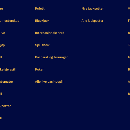
re
Rulett
Nye jackpotter
V
smesterskap
Blackjack
Alle jackpotter
F
sive
Internasjonale bord
B
jøp
Spillshow
T
ll
Baccarat og Terninger
I
kelige spill
Poker
B
automater
Alle live casinospill
A
ll
B
ckpotter
ll