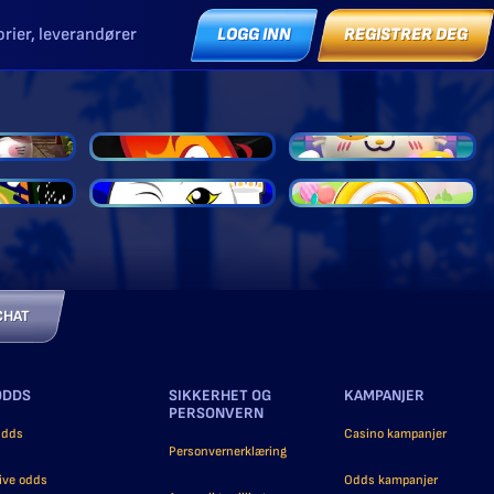
orier, leverandører
LOGG INN
REGISTRER DEG
nko Plus
Super Hot Bingo
Pachinko 3D
 Bingo
Super Pachinko
Candy Bingo
CHAT
ODDS
SIKKERHET OG
KAMPANJER
PERSONVERN
dds
Casino kampanjer
Personvernerklæring
ive odds
Odds kampanjer