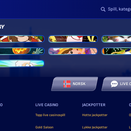
Spill, kateg
GY
Pirates
Show Ball
Super Pachi
Halloween Groove Bingo
Candy Bingo 3D
Super Flex
Farm Bingo
NORSK
LIVE 
NO
LIVE CASINO
JACKPOTTER
Topp live casinospill
Hotte jackpotter
O
Gold Saloon
Lykke Jackpotter
L