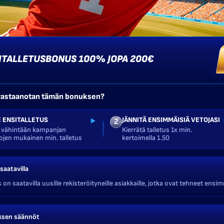
ITALLETUSBONUS 100% JOPA 200€
vastaanotan tämän bonuksen?
E ENSITALLETUS
JÄNNITÄ ENSIMMÄISIÄ VETOJASI
2
 vähintään kampanjan
Kierrätä talletus 1x min.
ojen mukainen min. talletus
kertoimella 1.50
 saatavilla
 on saatavilla uusille rekisteröityneille asiakkaille, jotka ovat tehneet ens
ksen säännöt