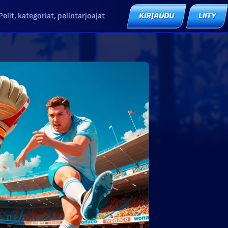
Pelit, kategoriat, pelintarjoajat
KIRJAUDU
LIITY