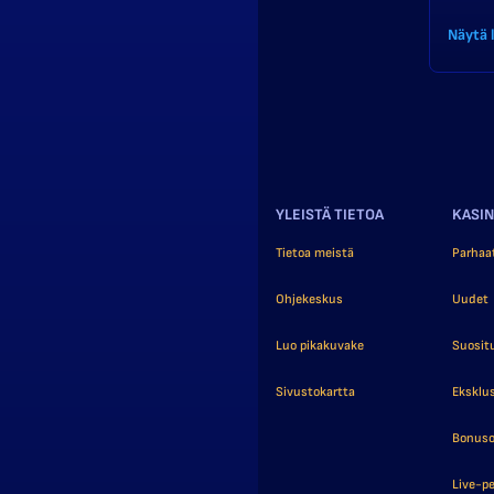
N
Näytä l
N
K
t
s
S
k
M
YLEISTÄ TIETOA
KASI
V
Tietoa meistä
Parhaa
K
b
Ohjekeskus
Uudet
J
k
v
Luo pikakuvake
Suosit
Y
Sivustokartta
Eksklus
Bonuso
Live-pe