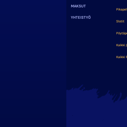
MAKSUT
Pikapel
YHTEISTYÖ
Slotit
Pöytäpe
Kaikki 
Kaikki 