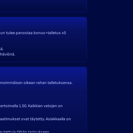
nun tulee panostaa bonus+talletus x5
nä.
/häviönä.
et ensimmäisen oikean rahan talletuksensa.
ertoimella 1.50. Kaikkien vetojen on
vaatimukset ovat täytetty. Asiakkaalla on
keutettuja tähän tarjoukseen.