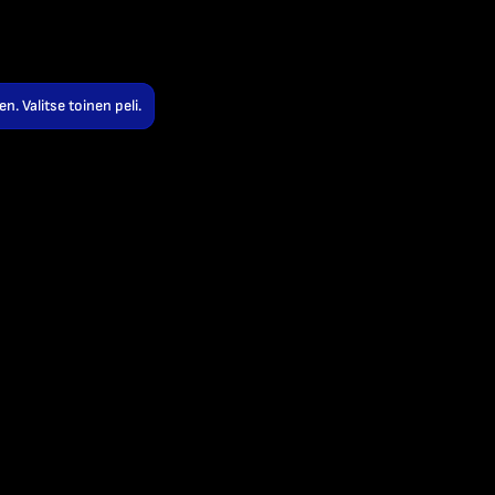
en. Valitse toinen peli.