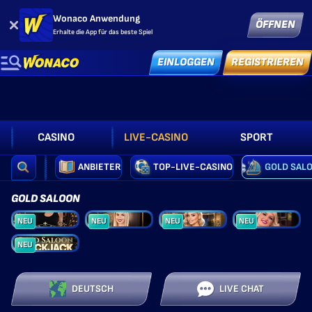
Wonaco Anwendung
ÖFFNEN
Erhalte die App für das beste Spiel
EINLOGGEN
REGISTRIEREN
CASINO
LIVE-CASINO
SPORT
ANBIETER
TOP-LIVE-CASINO
GOLD SAL
GOLD SALOON
NEU
Gold Saloon Blackjack
NEU
Gold Saloon Roulette
NEU
Gold Saloon ShowTime Roulette
NEU
Gold Saloon Baccarat
NEU
Gold Saloon RNG Blackjack
DEUTSCH
LIVE CHAT