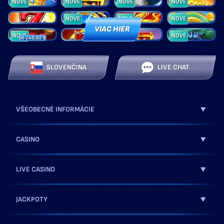
NOVÉ
3x3 Grand Crown: Hold the Spin
NOVÉ
36 Coins Score The Jackpot
NOVÉ
Ze Zeus
NOVÉ
Big Bells Fire (Hold and Win)
Wild Hot 40 Free Spins
NOVÉ
Energy Coins: Hold and Win
NOVÉ
Ultimate Golden Dragon Inferno
NOVÉ
Celtic Coins - Hold & Hit 3x3
VIAC HIER
NOVÉ
40 Power Hot Coin Boost
777 Hell Streak
NOVÉ
25 Coins
Panther Legacy
NOVÉ
56 249,82 €
SLOVENČINA
LIVE CHAT
VŠEOBECNÉ INFORMÁCIE
CASINO
LIVE CASINO
JACKPOTY