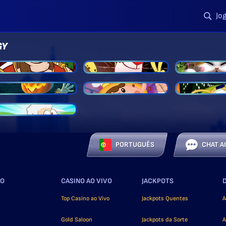
Jo
GY
Pirates
Show Ball
Super Pachi
Halloween Groove Bingo
Candy Bingo 3D
Super Flex
Farm Bingo
PORTUGUÊS
CHAT A
NO
CASINO AO VIVO
JACKPOTS
Top Casino ao Vivo
Jackpots Quentes
A
Gold Saloon
Jackpots da Sorte
A