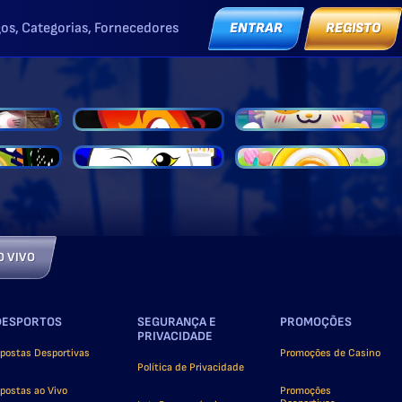
gos, Categorias, Fornecedores
ENTRAR
REGISTO
nko Plus
Super Hot Bingo
Pachinko 3D
 Bingo
Super Pachinko
Candy Bingo
O VIVO
DESPORTOS
SEGURANÇA E
PROMOÇÕES
PRIVACIDADE
postas Desportivas
Promoções de Casino
Política de Privacidade
postas ao Vivo
Promoções