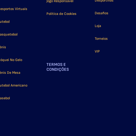
Desportivas
Jogo Responsável
esportos Virtuais
Desafios
Política de Cookies
utebol
Loja
asquetebol
Torneios
énis
VIP
óquei No Gelo
TERMOS E
CONDIÇÕES
énis De Mesa
utebol Americano
asebol