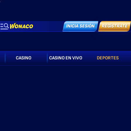
INICIA SESIÓN
REGÍSTRATE
CASINO
CASINO EN VIVO
DEPORTES