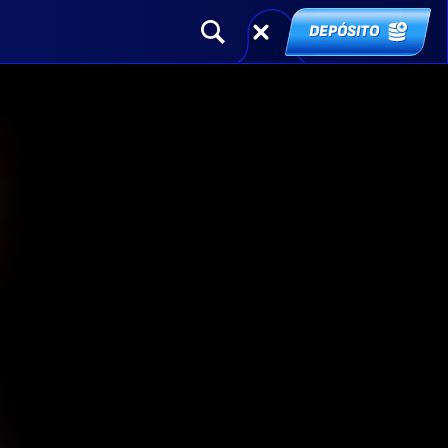
DEPÓSITO