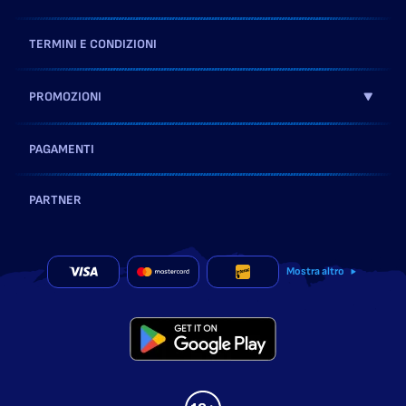
TERMINI E CONDIZIONI
PROMOZIONI
PAGAMENTI
PARTNER
Mostra altro