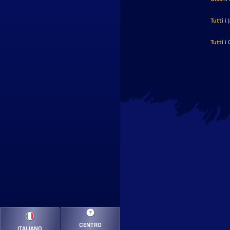
Tutti i
Tutti i 
CENTRO
ITALIANO