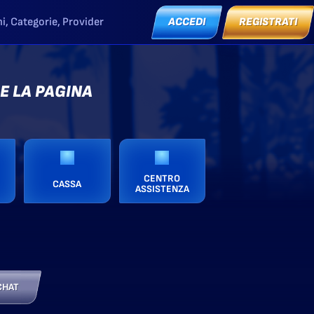
i, Categorie, Provider
ACCEDI
REGISTRATI
E LA PAGINA
CENTRO
CASSA
ASSISTENZA
CHAT