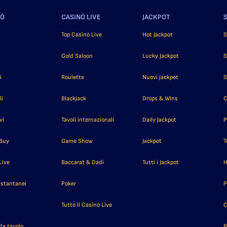
NÒ
CASINÒ LIVE
JACKPOT
Top Casinò Live
Hot Jackpot
S
Gold Saloon
Lucky Jackpot
S
i
Roulette
Nuovi jackpot
S
li
Blackjack
Drops & Wins
C
vi
Tavoli internazionali
Daily Jackpot
P
Buy
Game Show
Jackpot
T
Live
Baccarat & Dadi
Tutti i Jackpot
H
istantanei
Poker
P
Tutto il Casinò Live
C
da tavolo
B