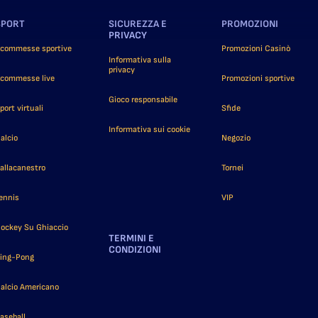
SPORT
SICUREZZA E
PROMOZIONI
PRIVACY
commesse sportive
Promozioni Casinò
Informativa sulla
privacy
commesse live
Promozioni sportive
Gioco responsabile
port virtuali
Sfide
Informativa sui cookie
alcio
Negozio
allacanestro
Tornei
ennis
VIP
ockey Su Ghiaccio
TERMINI E
CONDIZIONI
ing-Pong
alcio Americano
aseball