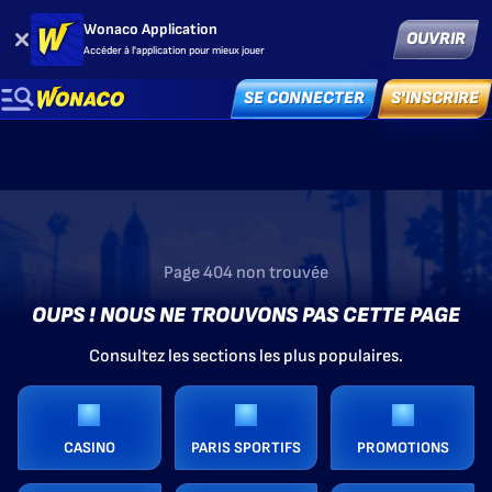
Wonaco Application
OUVRIR
Accéder à l'application pour mieux jouer
SE CONNECTER
S'INSCRIRE
Page 404 non trouvée
OUPS ! NOUS NE TROUVONS PAS CETTE PAGE
Consultez les sections les plus populaires.
CASINO
PARIS SPORTIFS
PROMOTIONS