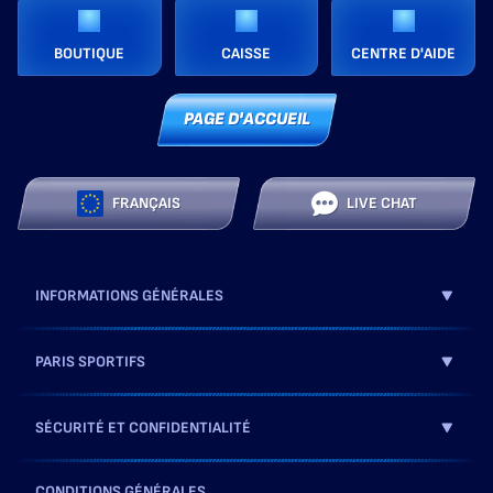
BOUTIQUE
CAISSE
CENTRE D'AIDE
PAGE D'ACCUEIL
FRANÇAIS
LIVE CHAT
INFORMATIONS GÉNÉRALES
PARIS SPORTIFS
SÉCURITÉ ET CONFIDENTIALITÉ
CONDITIONS GÉNÉRALES