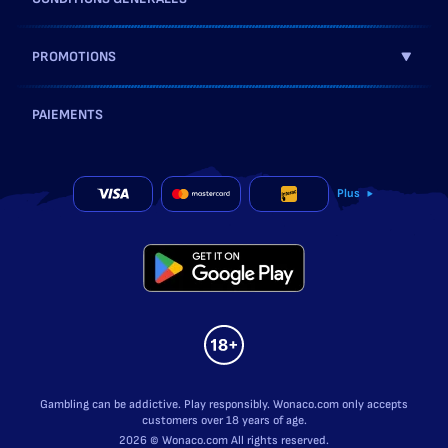
PROMOTIONS
PAIEMENTS
Plus
Gambling can be addictive. Play responsibly. Wonaco.com only accepts
customers over 18 years of age.
2026 © Wonaco.com All rights reserved.