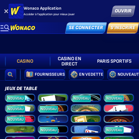
Wonaco Application
OUVRIR
Accéder à l'application pour mieux jouer
SE CONNECTER
S'INSCRIRE
CASINO EN
CASINO
PARIS SPORTIFS
DIRECT
FOURNISSEURS
EN VEDETTE
NOUVEAUT
JEUX DE TABLE
NOUVEAU
Diamond Blackjack
BlackJack Lucky Sevens
NOUVEAU
Multiplier Auto Roulette
NOUVEAU
Virtual Roulette Phenom x120
NOUVEAU
Ultimate Texas Holdem
Roulette Classic
NOUVEAU
Virtual Eye of Ra Roulette 2000x
Blackjack
NOUVEAU
Blackjack Premium
European Roulette
HI-LO
European Roulette
Texas Holdem Poker
NOUVEAU
Titan roulette deluxe
Jacks or Better
NOUVEAU
Video Poker