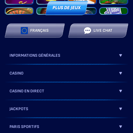
European Roulette VIP
Blackjack
Texas Holdem Bonus
Apollo European Roulette
PLUS DE JEUX
American Roulette 3D
European Roulette
Virtual Space Roulette
Oasis Poker Classic
FRANÇAIS
LIVE CHAT
INFORMATIONS GÉNÉRALES
CASINO
CASINO EN DIRECT
JACKPOTS
PARIS SPORTIFS