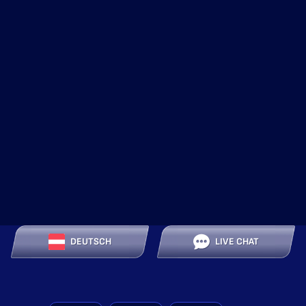
DEUTSCH
LIVE CHAT