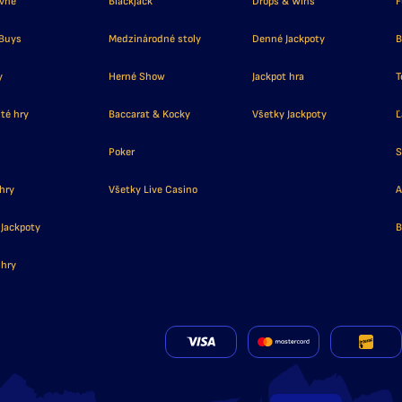
ívne
Blackjack
Drops & Wins
F
Buys
Medzinárodné stoly
Denné Jackpoty
B
y
Herné Show
Jackpot hra
T
té hry
Baccarat & Kocky
Všetky Jackpoty
Ľ
Poker
S
hry
Všetky Live Casino
A
 Jackpoty
B
 hry