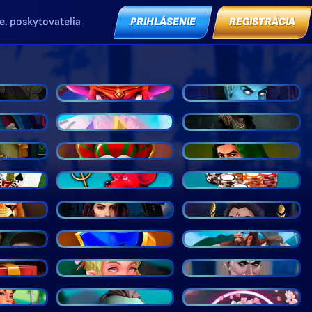
e, poskytovatelia
PRIHLÁSENIE
REGISTRÁCIA
ng
Red Horde
Prince of Persia the Gems of Persepolis
Tower
Gemz Grow
ReKill
Castle
Fruit Macau
Robin of Loxley
ck
Benny's the Biggest Game
Baccarat
ide
Queen of Spades
Book of Amaterasu
sairs
Fruits Of Luxor
The Myth
Christmas
Fairytale Coven
Zeus the Thunderer
lls
For the Realm
Amaterasu Keno