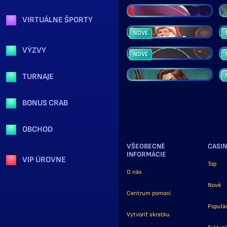
Across the Universe
VIRTUÁLNE ŠPORTY
NOVÉ
Christmas Infinite Gifts
VÝZVY
NOVÉ
Marble Bounce
TURNAJE
Riot: Urban Wilds
BONUS CRAB
OBCHOD
VŠEOBECNÉ
CASI
INFORMÁCIE
VIP ÚROVNE
Top
O nás
Nové
Centrum pomoci
Populá
Vytvoriť skratku