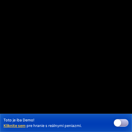
Toto je iba Demo!
Kliknite sem
pre hranie s reálnymi peniazmi.