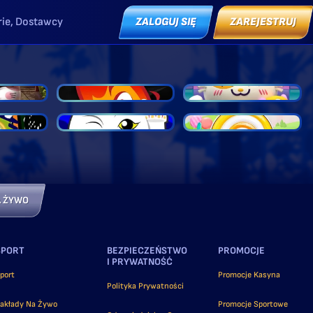
rie, Dostawcy
ZALOGUJ SIĘ
ZAREJESTRUJ
nko Plus
Super Hot Bingo
Pachinko 3D
 Bingo
Super Pachinko
Candy Bingo
A ŻYWO
SPORT
BEZPIECZEŃSTWO
PROMOCJE
I PRYWATNOŚĆ
port
Promocje Kasyna
Polityka Prywatności
akłady Na Żywo
Promocje Sportowe