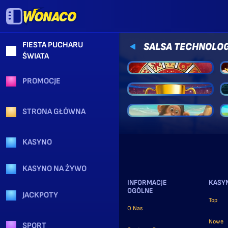
FIESTA PUCHARU
SALSA TECHNOLO
ŚWIATA
Super Zodiac Bingo
PROMOCJE
Goal Bingo
STRONA GŁÓWNA
Jogo Dos Bichos Paraia
KASYNO
KASYNO NA ŻYWO
INFORMACJE
KASY
OGÓLNE
JACKPOTY
Top
O Nas
Nowe
SPORT