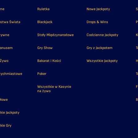
rne
Ruletka
Nowe Jackpoty
S
ostwa Świata
Blackjack
Drops & Wins
P
zywne
Stoły Międzynarodowe
Codzienne Jackpoty
K
Bonusem
Gry Show
Gry z Jackpotem
T
 Żywo
Bakarat i Kości
Wszystkie Jackpoty
H
tychmiastowe
Poker
T
Wszystkie w Kasynie
F
na żywo
ołowe
B
kie Jackpoty
kie Gry