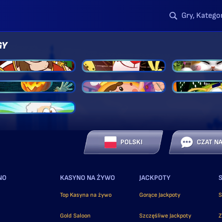
Gry, Katego
GY
Pirates
Show Ball
Super Pachi
Halloween Groove Bingo
Candy Bingo 3D
Super Flex
Farm Bingo
POLSKI
CZAT N
NO
KASYNO NA ŻYWO
JACKPOTY
Top Kasyna na żywo
Gorące Jackpoty
S
Gold Saloon
Szczęśliwe Jackpoty
Z