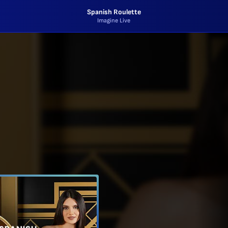
Spanish Roulette
Imagine Live