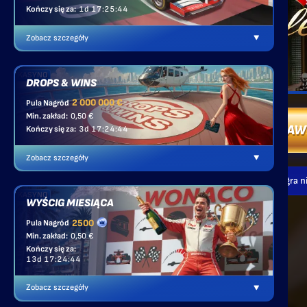
Kończy się za:
1d 17:25:44
Zobacz szczegóły
KASYNO
DROPS & WINS
2 000 000 €
Pula Nagród
Min. zakład:
0,50 €
GRAJ ZA PRAW
Kończy się za:
3d 17:24:44
Zobacz szczegóły
Niestety, ta gra 
KASYNO
WYŚCIG MIESIĄCA
2500
Pula Nagród
Min. zakład:
0,50 €
Kończy się za:
13d 17:24:44
Zobacz szczegóły