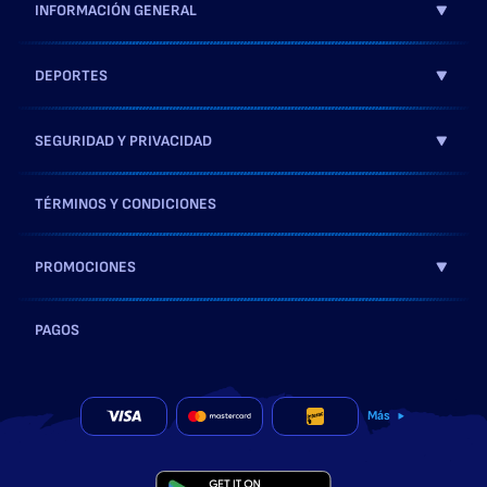
INFORMACIÓN GENERAL
DEPORTES
SEGURIDAD Y PRIVACIDAD
TÉRMINOS Y CONDICIONES
PROMOCIONES
PAGOS
Más