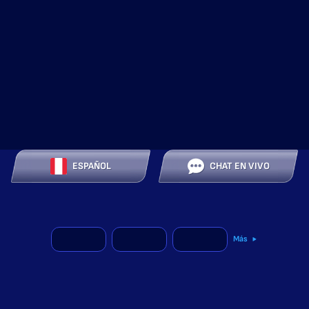
ESPAÑOL
CHAT EN VIVO
Más