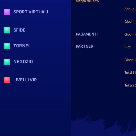
Mappa del sito
Bonus 
SPORT VIRTUALI
Giochi 
SFIDE
PAGAMENTI
Giochi 
TORNEI
PARTNER
Slot
Giochi 
NEGOZIO
Tutti i
LIVELLI VIP
Tutti i 