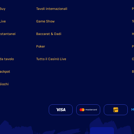
Buy
Tavoli internazionali
P
Live
Game Show
T
istantanei
Baccarat & Dadi
H
Poker
P
da tavolo
Tutto il Casinò Live
C
 Jackpot
B
Giochi
M