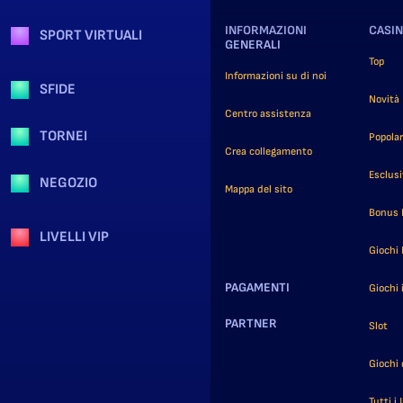
INFORMAZIONI
CASI
SPORT VIRTUALI
GENERALI
Top
Informazioni su di noi
SFIDE
Novità
Centro assistenza
TORNEI
Popolar
Crea collegamento
Esclusi
NEGOZIO
Mappa del sito
Bonus 
LIVELLI VIP
Giochi 
PAGAMENTI
Giochi 
PARTNER
Slot
Giochi 
Tutti i