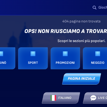
Gioch
404 pagina non trovata
OPS! NON RIUSCIAMO A TROVAR
Scopri le sezioni più popolari.
SINÒ
SPORT
PROMOZIONI
NEGOZIO
PAGINA INIZIALE
ITALIANO
LIVE 