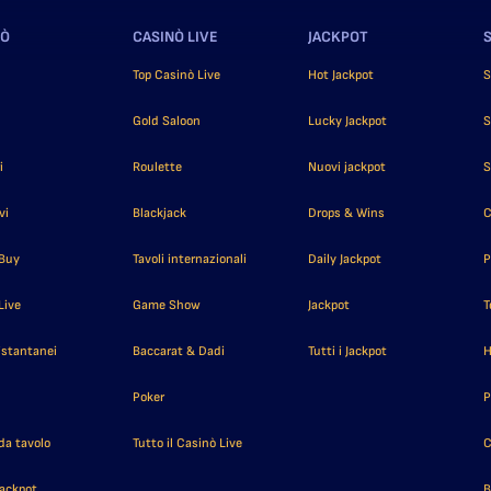
NÒ
CASINÒ LIVE
JACKPOT
Top Casinò Live
Hot Jackpot
S
Gold Saloon
Lucky Jackpot
S
i
Roulette
Nuovi jackpot
S
vi
Blackjack
Drops & Wins
C
Buy
Tavoli internazionali
Daily Jackpot
P
Live
Game Show
Jackpot
T
istantanei
Baccarat & Dadi
Tutti i Jackpot
H
Poker
P
da tavolo
Tutto il Casinò Live
C
 Jackpot
B