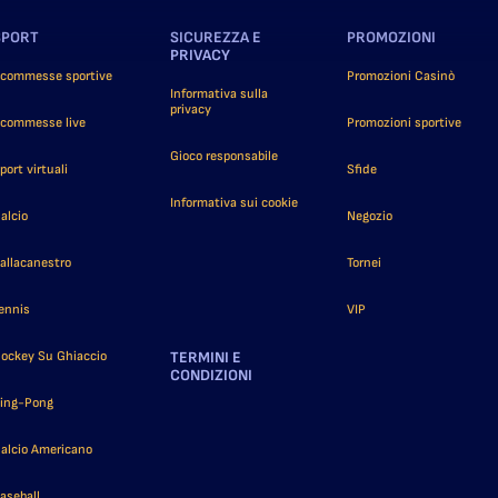
SPORT
SICUREZZA E
PROMOZIONI
PRIVACY
commesse sportive
Promozioni Casinò
Informativa sulla
privacy
commesse live
Promozioni sportive
Gioco responsabile
port virtuali
Sfide
Informativa sui cookie
alcio
Negozio
allacanestro
Tornei
ennis
VIP
ockey Su Ghiaccio
TERMINI E
CONDIZIONI
ing-Pong
alcio Americano
aseball