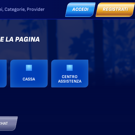
i, Categorie, Provider
ACCEDI
REGISTRATI
E LA PAGINA
CENTRO
CASSA
ASSISTENZA
CHAT