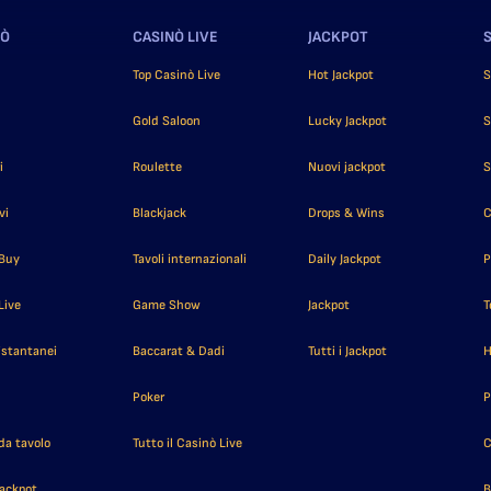
NÒ
CASINÒ LIVE
JACKPOT
Top Casinò Live
Hot Jackpot
S
Gold Saloon
Lucky Jackpot
S
i
Roulette
Nuovi jackpot
S
vi
Blackjack
Drops & Wins
C
Buy
Tavoli internazionali
Daily Jackpot
P
Live
Game Show
Jackpot
T
istantanei
Baccarat & Dadi
Tutti i Jackpot
H
Poker
P
da tavolo
Tutto il Casinò Live
C
 Jackpot
B