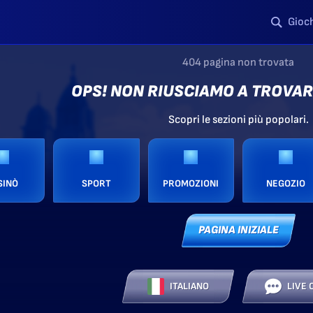
Gioch
404 pagina non trovata
OPS! NON RIUSCIAMO A TROVAR
Scopri le sezioni più popolari.
SINÒ
SPORT
PROMOZIONI
NEGOZIO
PAGINA INIZIALE
ITALIANO
LIVE 